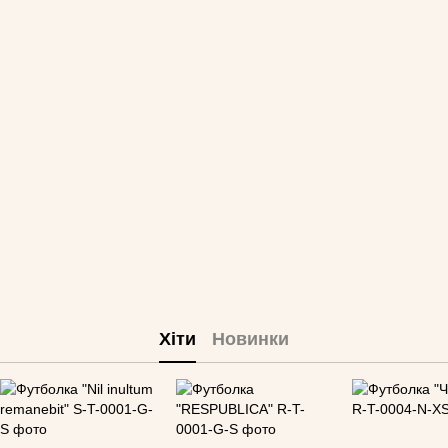
Хіти
Новинки