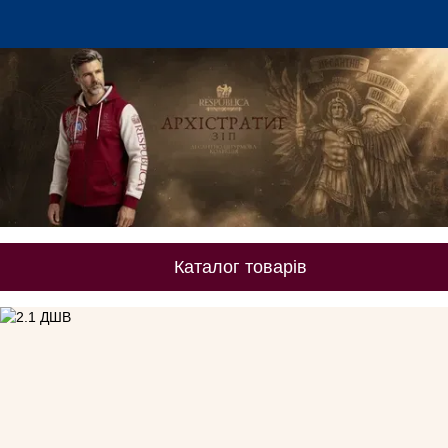
Каталог товарів